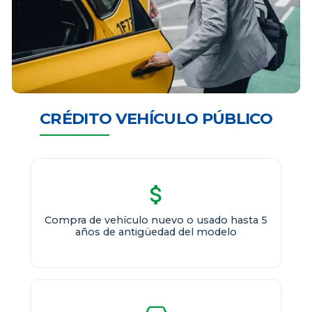
CRÉDITO VEHÍCULO PÚBLICO
Compra de vehículo nuevo o usado hasta 5
años de antigüedad del modelo