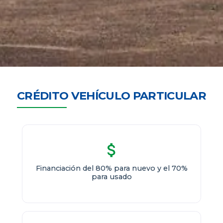
CRÉDITO VEHÍCULO PARTICULAR
Financiación del 80% para nuevo y el 70%
para usado