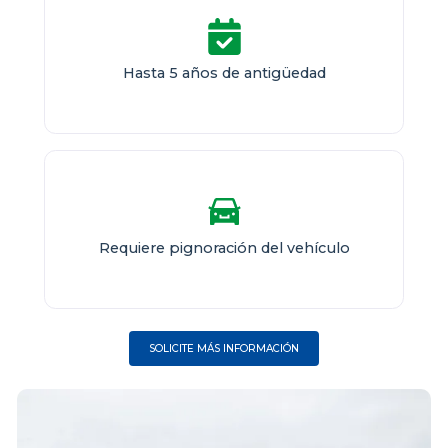
Hasta 5 años de antigüedad
Requiere pignoración del vehículo
SOLICITE MÁS INFORMACIÓN