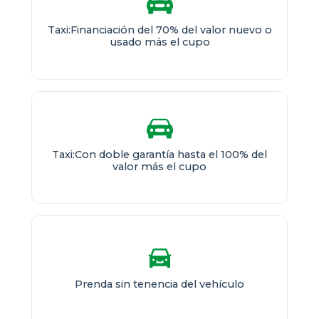
Taxi:Financiación del 70% del valor nuevo o
usado más el cupo
Taxi:Con doble garantía hasta el 100% del
valor más el cupo
Prenda sin tenencia del vehículo