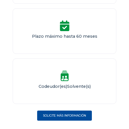
Plazo máximo hasta 60 meses
Codeudor(es)Solvente(s)
SOLICITE MÁS INFORMACIÓN