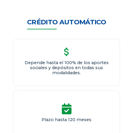
CRÉDITO AUTOMÁTICO
Depende hasta el 100% de los aportes
sociales y depósitos en todas sus
modalidades.
Plazo hasta 120 meses