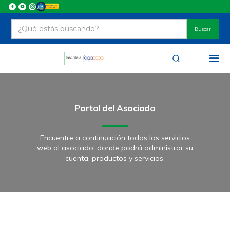
Portal del Asociado
Encuentre a continuación todos los servicios
web al asociado, donde podrá administrar su
cuenta, productos y servicios.