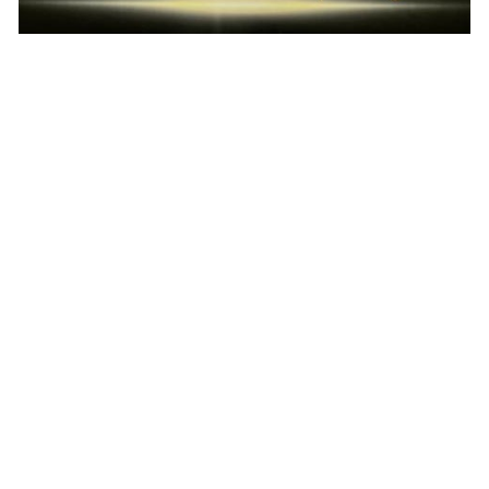
May 31, 2023