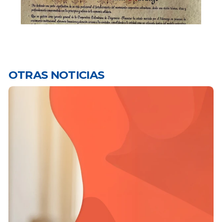
OTRAS NOTICIAS