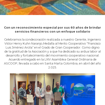
Con un reconocimiento especial por sus 60 años de brindar
servicios financieros con un enfoque solidario
Celebramos la condecoración realizada a nuestro Gerente, Ingeniero
Víctor Henry Kuhn Naranjo,Medalla al Merito Cooperativo “Francisco
Luis Jiménez Arcila” en el Grado de Gran Cooperador. Como digno
de la gratitud de la Asociación y a que ha dedicado su ardua labor al
desarrollo y fortalecimiento del movimiento cooperativo nacional.
Acuerdo entregado en la LXIV Asamblea General Ordinaria de
ASCOOP, llevada a cabo en Santa Marta Colombia, en abril del año
2.025.