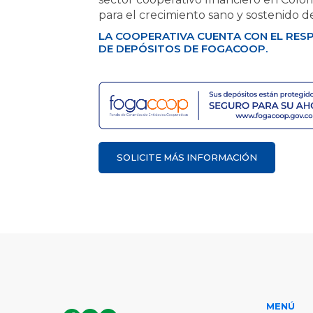
para el crecimiento sano y sostenido de
LA COOPERATIVA CUENTA CON EL RES
DE DEPÓSITOS DE FOGACOOP.
SOLICITE MÁS INFORMACIÓN
MENÚ