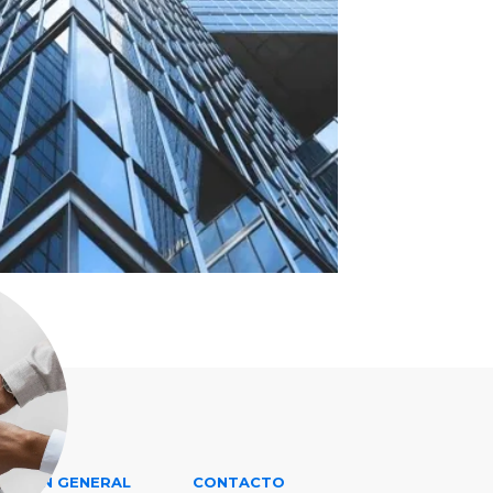
ACIÓN GENERAL
CONTACTO